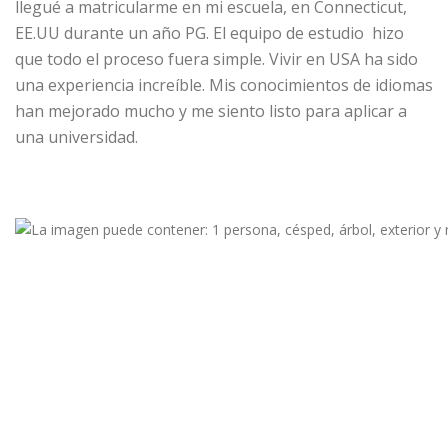
llegué a matricularme en mi escuela, en Connecticut,
EE.UU durante un año PG. El equipo de estudio hizo
que todo el proceso fuera simple. Vivir en USA ha sido
una experiencia increíble. Mis conocimientos de idiomas
han mejorado mucho y me siento listo para aplicar a
una universidad.