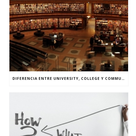
DIFERENCIA ENTRE UNIVERSITY, COLLEGE Y COMMUNITY COLLEGE