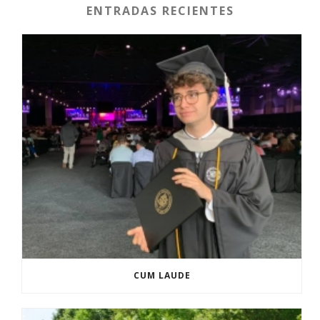
ENTRADAS RECIENTES
CUM LAUDE