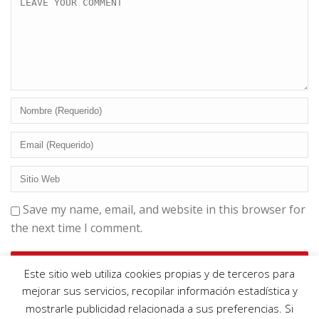
Save my name, email, and website in this browser for
the next time I comment.
Este sitio web utiliza cookies propias y de terceros para
mejorar sus servicios, recopilar información estadística y
mostrarle publicidad relacionada a sus preferencias. Si