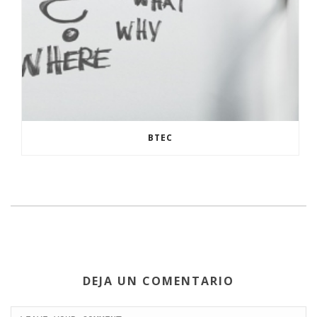
BTEC
DEJA UN COMENTARIO