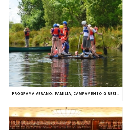
PROGRAMA VERANO: FAMILIA, CAMPAMENTO O RESIDENCIA