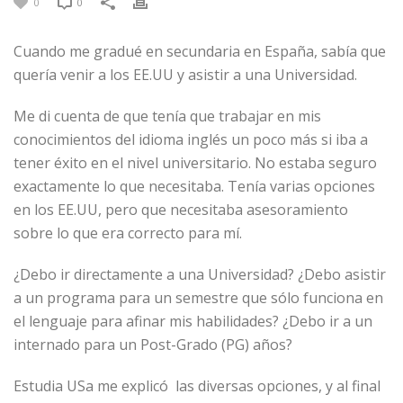
0
0
Cuando me gradué en secundaria en España, sabía que
quería venir a los EE.UU y asistir a una Universidad.
Me di cuenta de que tenía que trabajar en mis
conocimientos del idioma inglés un poco más si iba a
tener éxito en el nivel universitario. No estaba seguro
exactamente lo que necesitaba. Tenía varias opciones
en los EE.UU, pero que necesitaba asesoramiento
sobre lo que era correcto para mí.
¿Debo ir directamente a una Universidad? ¿Debo asistir
a un programa para un semestre que sólo funciona en
el lenguaje para afinar mis habilidades? ¿Debo ir a un
internado para un Post-Grado (PG) años?
Estudia USa me explicó las diversas opciones, y al final