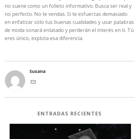
no suene como un folleto informativo. Busca ser real y
no perfecto. No te vendas. Si te esfuerzas demasiado
en enfatizar sólo tus buenas cualidades y usar palabras
de moda sonará enlatado y perderán el interés en ti. Tú
eres único, explota esa diferencia.
Susana
ENTRADAS RECIENTES