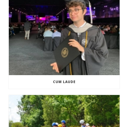
CUM LAUDE