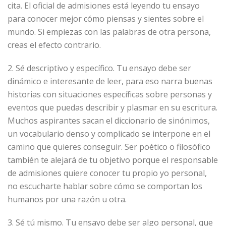
cita. El oficial de admisiones está leyendo tu ensayo
para conocer mejor cómo piensas y sientes sobre el
mundo. Si empiezas con las palabras de otra persona,
creas el efecto contrario.
2. Sé descriptivo y específico. Tu ensayo debe ser
dinámico e interesante de leer, para eso narra buenas
historias con situaciones específicas sobre personas y
eventos que puedas describir y plasmar en su escritura.
Muchos aspirantes sacan el diccionario de sinónimos,
un vocabulario denso y complicado se interpone en el
camino que quieres conseguir. Ser poético o filosófico
también te alejará de tu objetivo porque el responsable
de admisiones quiere conocer tu propio yo personal,
no escucharte hablar sobre cómo se comportan los
humanos por una razón u otra.
3. Sé tú mismo. Tu ensayo debe ser algo personal, que