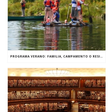
PROGRAMA VERANO: FAMILIA, CAMPAMENTO O RESIDENCIA