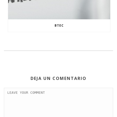
BTEC
DEJA UN COMENTARIO