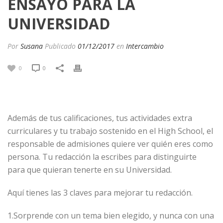
ENSAYO PARA LA
UNIVERSIDAD
Por
Susana
Publicado
01/12/2017
en
Intercambio
0
0
Además de tus calificaciones, tus actividades extra
curriculares y tu trabajo sostenido en el High School, el
responsable de admisiones quiere ver quién eres como
persona. Tu redacción la escribes para distinguirte
para que quieran tenerte en su Universidad.
Aquí tienes las 3 claves para mejorar tu redacción.
1.Sorprende con un tema bien elegido, y nunca con una