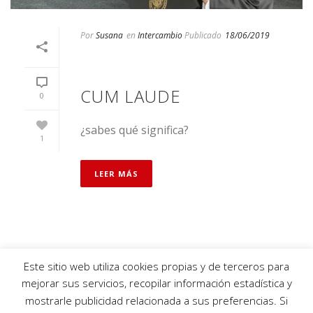
Por
Susana
en
Intercambio
Publicado
18/06/2019
CUM LAUDE
0
¿sabes qué significa?
1
LEER MÁS
Este sitio web utiliza cookies propias y de terceros para
mejorar sus servicios, recopilar información estadística y
mostrarle publicidad relacionada a sus preferencias. Si