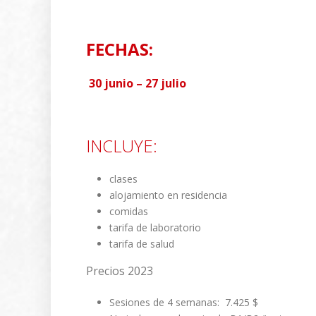
FECHAS:
30 junio – 27 julio
INCLUYE:
clases
alojamiento en residencia
comidas
tarifa de laboratorio
tarifa de salud
Precios 2023
Sesiones de 4 semanas: 7.425 $