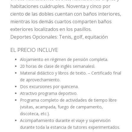
habitaciones cuádruples. Noventa y cinco por
ciento de las dobles cuentan con baños interiores,
mientras los demás cuartos comparten baños
exteriores localizados en los pasillos.
Deportes Opcionales: Tenis, golf, equitación
EL PRECIO INCLUYE
Alojamiento en régimen de pensión completa.
20 horas de clase de inglés semanalesl.
Material didáctico y libros de texto. – Certificado final
de aprovechamiento.
Dos excursiones por quincena.
Atractivo programa deportivo.
Programa completo de actividades de tiempo libre
(visitas, acampada, fuego de campamento,
discoteca, etc.).
Acompañamiento durante el viaje y supervisión
durante toda la estancia de tutores experimentados.