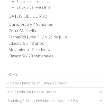
Seguro de accidentes.
Servicio de lavandería.
DATOS DEL CURSO
Duración: 2 y 4 Semanas
Zona: Marbella
Fechas:28 Junio / 12 y 26 de Julio
Edades: 5 a 18 años
Alojamiento: Residencia
Clases: Si / 20 semanales
HOME
Colegios Privados en Estados Unidos
Año escolar en Estados Unidos
Boarding Schools Privados con Beca en USA