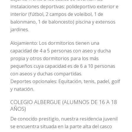
instalaciones deportivas: polideportivo exterior e
interior (fútbol, 2 campos de voleibol, 1 de
balonmano, 1 de baloncesto) piscina y extensos
jardines.
Alojamiento: Los dormitorios tienen una
capacidad de 4 a 5 personas con aseo y ducha
propia y otros dormitorios para los más
pequeños cuya capacidad es de 6 a 10 personas
con aseos y duchas compartidas.
Deportes opcionales: Equitación, tenis, padel, golf
y natación.
COLEGIO ALBERGUE (ALUMNOS DE 16 A 18
AÑOS)
De conocido prestigio, nuestra residencia juvenil
se encuentra situada en la parte alta del casco