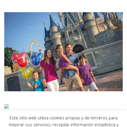
Este sitio web utiliza cookies propias y de terceros para
mejorar sus servicios, recopilar información estadística y