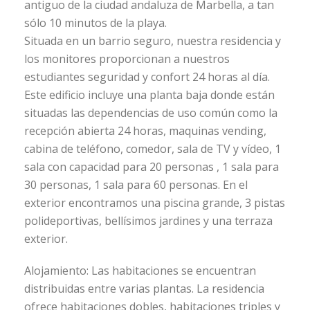
antiguo de la ciudad andaluza de Marbella, a tan
sólo 10 minutos de la playa.
Situada en un barrio seguro, nuestra residencia y
los monitores proporcionan a nuestros
estudiantes seguridad y confort 24 horas al día.
Este edificio incluye una planta baja donde están
situadas las dependencias de uso común como la
recepción abierta 24 horas, maquinas vending,
cabina de teléfono, comedor, sala de TV y vídeo, 1
sala con capacidad para 20 personas , 1 sala para
30 personas, 1 sala para 60 personas. En el
exterior encontramos una piscina grande, 3 pistas
polideportivas, bellísimos jardines y una terraza
exterior.
Alojamiento: Las habitaciones se encuentran
distribuidas entre varias plantas. La residencia
ofrece habitaciones dobles, habitaciones triples y