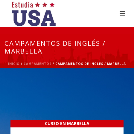
CAMPAMENTOS DE INGLÉS /
MARBELLA
INICIO
/
CAMPAMENTOS
/ CAMPAMENTOS DE INGLÉS / MARBELLA
CURSO EN MARBELLA