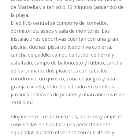
de Marbella y a tan sólo 15 minutos (andando) de
la playa.
El edificio central se compone de: comedor,
dormitorios, aseos y sala de monitores. Las
instalaciones deportivas cuentan con una gran
piscina, duchas, pista polideportiva cubierta,
cancha de paddle, campo de fútbol de tierra y
asfaltado, campo de baloncesto y futbito, cancha
de balonmano, dos picaderos con caballos,
rocódromo, un quiosco, zona de juegos y una
granja escuela, todo ello situado en extensos
jardines rodeados de pinares y abarcando más de
38.000 m2.
Alojamiento: Los dormitorios, aulas muy amplias
convertidas en habitaciones perfectamente
equipadas durante el verano con sus literas y