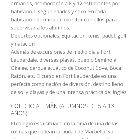
armarios, acomodarán a 8 y 12 estudiantes por
habitación, según edades y sexo. En cada
habitación dormirá un monitor con ellos para
supervisar a los alumnos.
Deportes opcionales: Equitación, tenis, padel, golf
y natación.
Además de excursiones de medio día a Fort
Lauderdale, diversas playas, pueblo Semínola
Okalee, parque acuático de Coconut Cove, Boca
Ratón, etc. El curso en Fort Lauderdale es una
perfecta combinación de diversión, destino lleno
de sol y playas y de una intensa práctica del inglés.
COLEGIO ALEMÁN (ALUMNOS DE 5 A 13
AÑOS)
El colegio está situado en la cima de una de las
colinas que rodean la ciudad de Marbella. Su