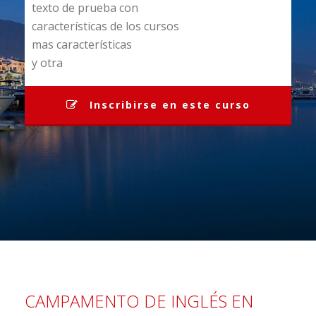
texto de prueba con
características de los cursos
mas características
y otra
Inscribirse en este curso
CAMPAMENTO DE INGLÉS EN