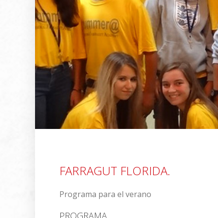
FARRAGUT FLORIDA.
Programa para el verano
PROGRAMA.