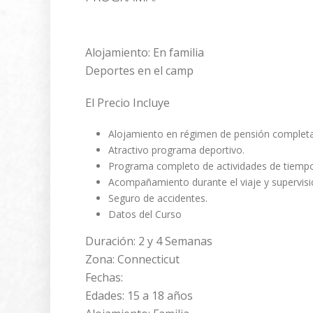
Alojamiento: En familia
Deportes en el camp
El Precio Incluye
Alojamiento en régimen de pensión completa
Atractivo programa deportivo.
Programa completo de actividades de tiempo 
Acompañamiento durante el viaje y supervisi
Seguro de accidentes.
Datos del Curso
Duración: 2 y 4 Semanas
Zona: Connecticut
Fechas:
Edades: 15 a 18 años