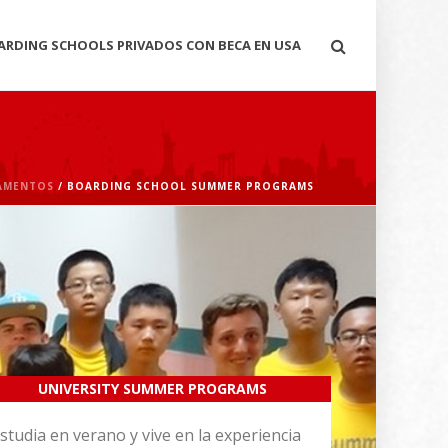
ARDING SCHOOLS PRIVADOS CON BECA EN USA
AMENTOS
/ BOARDING SCHOOL SUMMER PROGRAMS
UNIVERSITY SUMMER PROGRAMS
studia en verano y vive en la experiencia