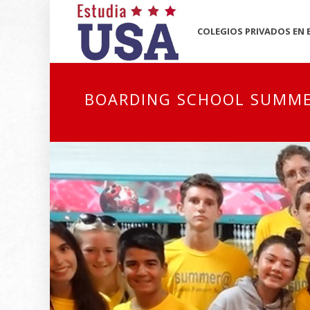
HOME
COLEGIOS PRIVADOS EN
BOARDING SCHOOL SUMM