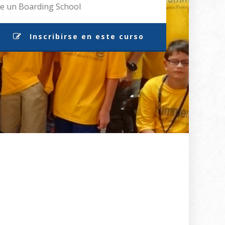
e un Boarding School
Inscribirse en este curso