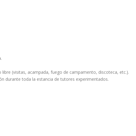
.
libre (visitas, acampada, fuego de campamento, discoteca, etc.).
ón durante toda la estancia de tutores experimentados.